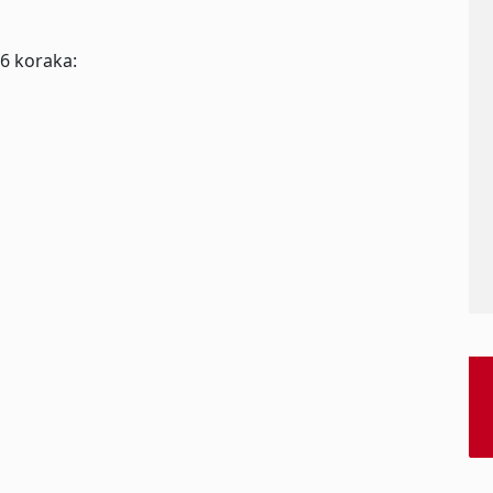
6 koraka: