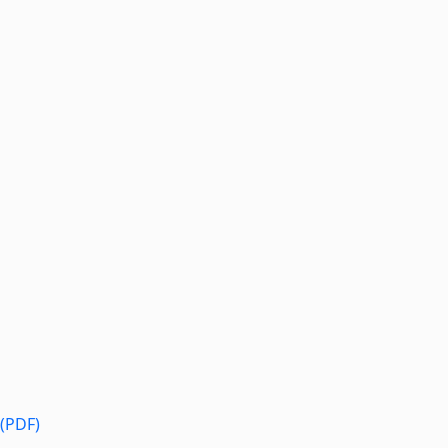
 (PDF)