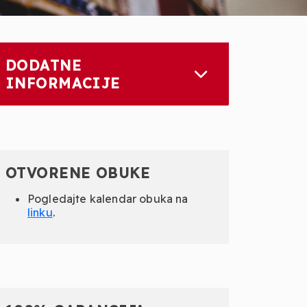
DODATNE
INFORMACIJE
OTVORENE OBUKE
Pogledajte kalendar obuka na
linku
.