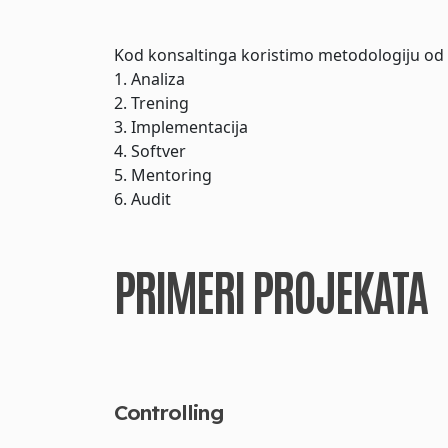
Kod konsaltinga koristimo
metodologiju od 
1. Analiza
2. Trening
3. Implementacija
4. Softver
5. Mentoring
6. Audit
PRIMERI PROJEKATA
Controlling