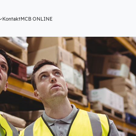
Kontakt
MCB ONLINE