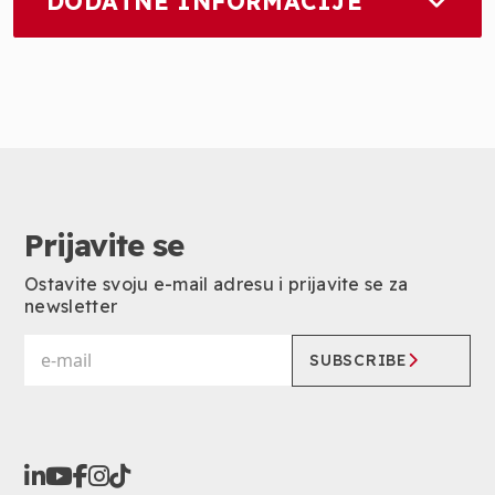
DODATNE INFORMACIJE
Prijavite se
Ostavite svoju e-mail adresu i prijavite se za
newsletter
SUBSCRIBE