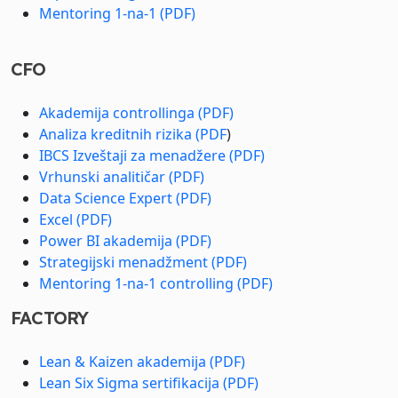
Mentoring 1-na-1 (PDF)
CFO
Akademija controllinga (PDF)
Analiza kreditnih rizika (PDF
)
IBCS Izveštaji za menadžere (PDF)
Vrhunski analitičar (PDF)
Data Science Expert (PDF)
Excel (PDF)
Power BI akademija (PDF)
Strategijski menadžment (PDF)
Mentoring 1-na-1 controlling (PDF)
FACTORY
Lean & Kaizen akademija (PDF)
Lean Six Sigma sertifikacija (PDF)