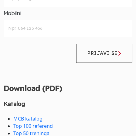
Mobilni
PRIJAVI SE
Download (PDF)
Katalog
MCB katalog
Top 100 referenci
Top 50 treninga