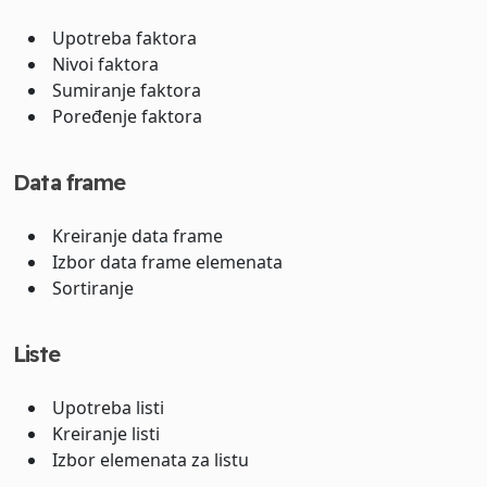
Upotreba faktora
Nivoi faktora
Sumiranje faktora
Poređenje faktora
Data frame
Kreiranje data frame
Izbor data frame elemenata
Sortiranje
Liste
Upotreba listi
Kreiranje listi
Izbor elemenata za listu