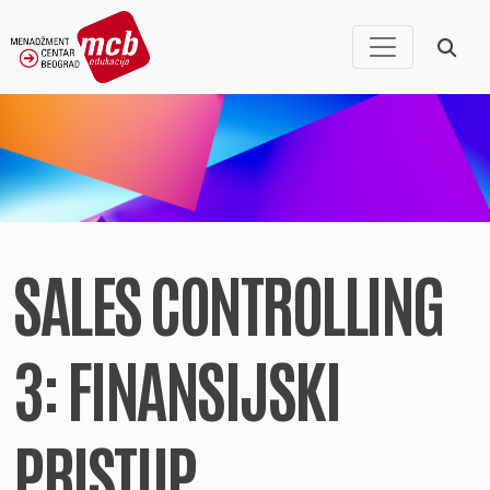
SALES CONTROLLING
3: FINANSIJSKI
PRISTUP