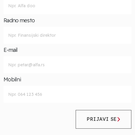
Radno mesto
E-mail
Mobilni
PRIJAVI SE