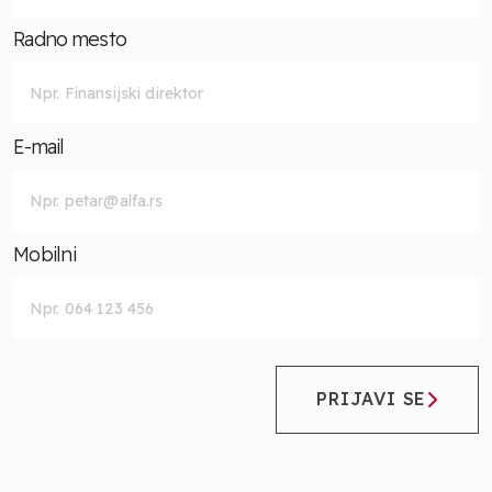
Radno mesto
E-mail
Mobilni
PRIJAVI SE