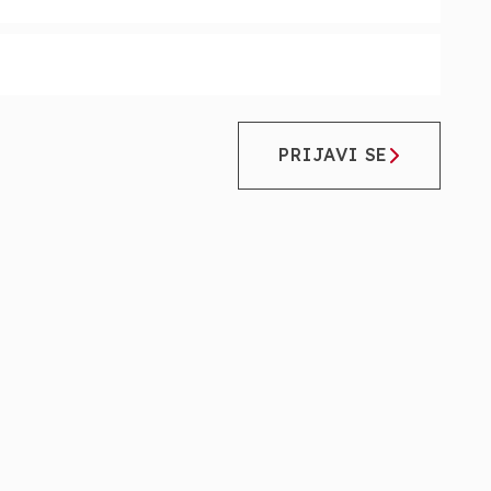
PRIJAVI SE