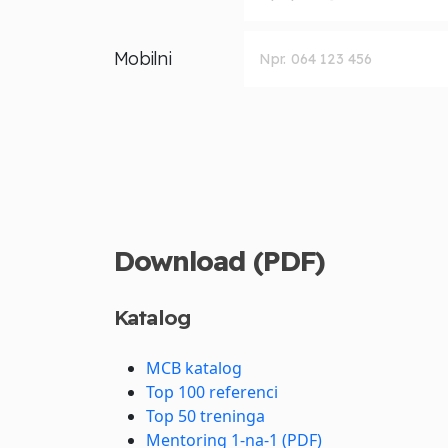
Mobilni
Download (PDF)
Katalog
MCB katalog
Top 100 referenci
Top 50 treninga
Mentoring 1-na-1 (PDF)