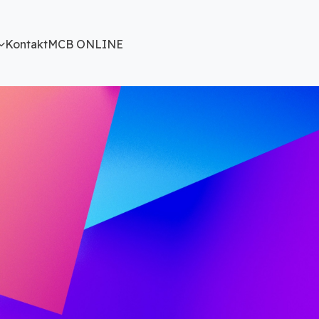
Kontakt
MCB ONLINE