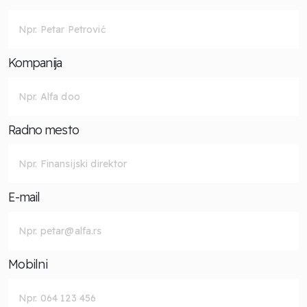
Kompanija
Radno mesto
E-mail
Mobilni