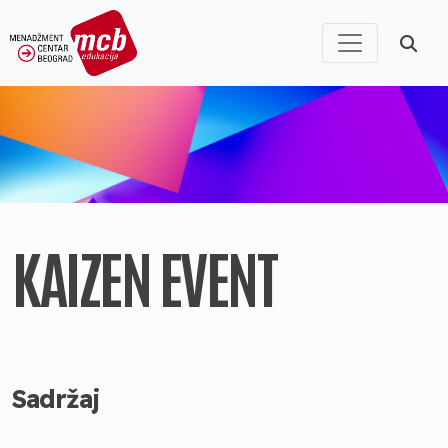
KAIZEN EVENT
Sadržaj