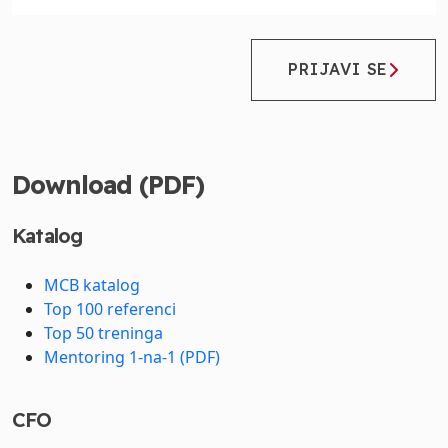
PRIJAVI SE
Download (PDF)
Katalog
MCB katalog
Top 100 referenci
Top 50 treninga
Mentoring 1-na-1 (PDF)
CFO