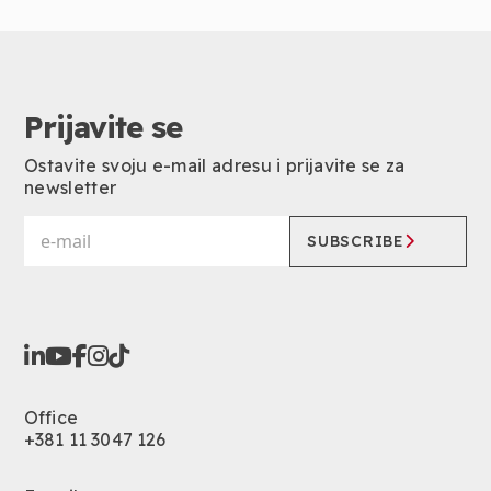
Prijavite se
Ostavite svoju e-mail adresu i prijavite se za
newsletter
SUBSCRIBE
Office
+381 11 3047 126