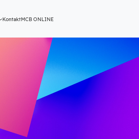
Kontakt
MCB ONLINE