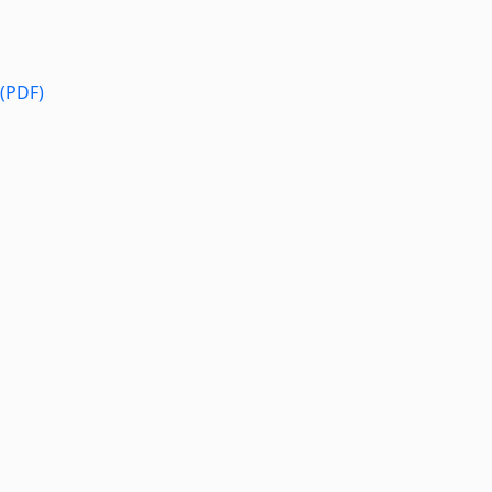
 (PDF)