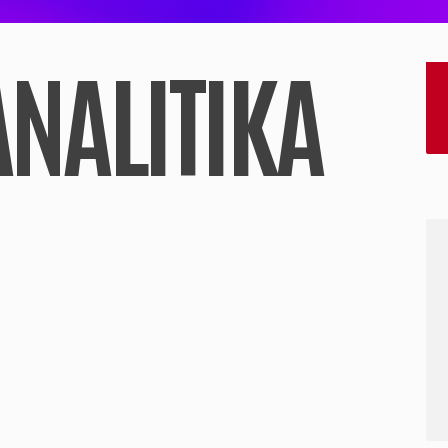
ANALITIKA