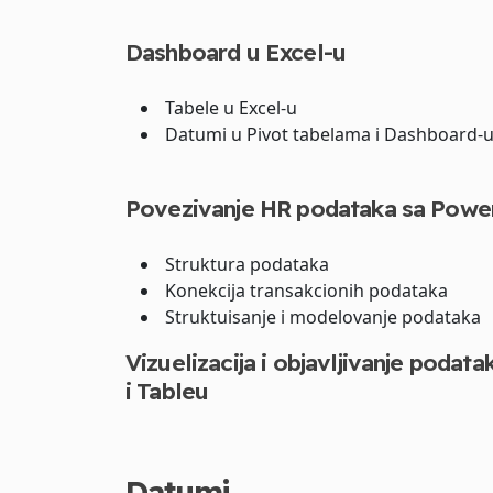
Dashboard u Excel-u
Tabele u Excel-u
Datumi u Pivot tabelama i Dashboard-
Povezivanje HR podataka sa Power
Struktura podataka
Konekcija transakcionih podataka
Struktuisanje i modelovanje podataka
Vizuelizacija i objavljivanje pod
i Tableu
Datumi