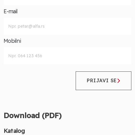
E-mail
Mobilni
PRIJAVI SE
Download (PDF)
Katalog