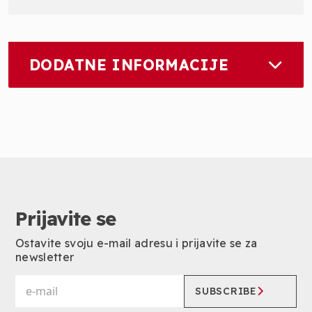
DODATNE INFORMACIJE
Prijavite se
Ostavite svoju e-mail adresu i prijavite se za
newsletter
SUBSCRIBE