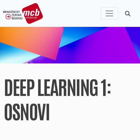
DEEP LEARNING 1:
OSNOVI