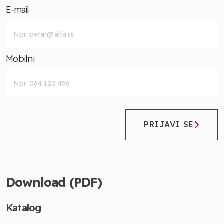
E-mail
Mobilni
PRIJAVI SE
Download (PDF)
Katalog