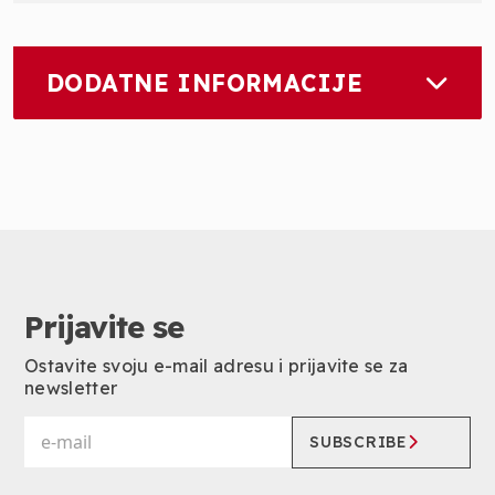
DODATNE INFORMACIJE
Prijavite se
Ostavite svoju e-mail adresu i prijavite se za
newsletter
SUBSCRIBE