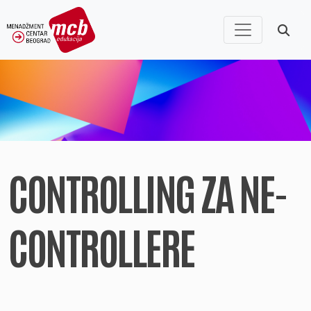
CONTROLLING ZA NE-
CONTROLLERE