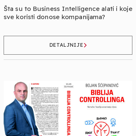
Šta su to Business Intelligence alati i koje
sve koristi donose kompanijama?
DETALJNIJE