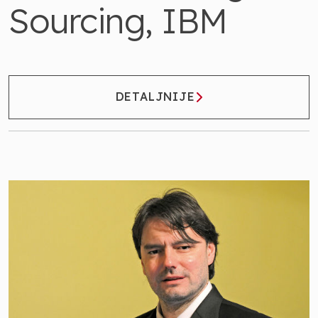
Sourcing, IBM
DETALJNIJE