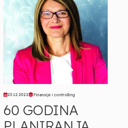
23.12.2022
Finansije i controlling
60 GODINA
PLANIRANJA,