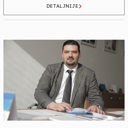
DETALJNIJE