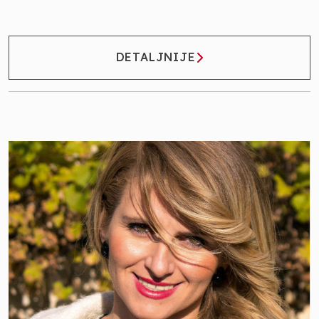
DETALJNIJE