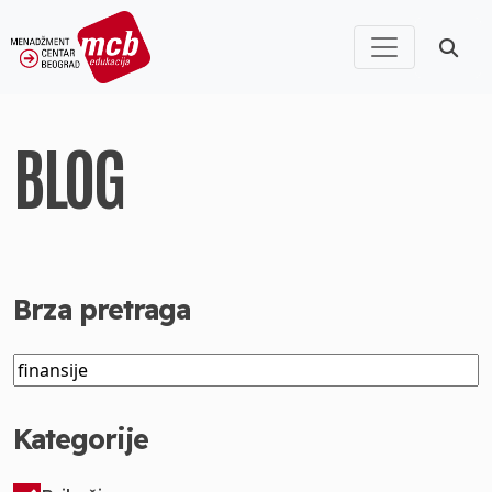
BLOG
Brza pretraga
Kategorije