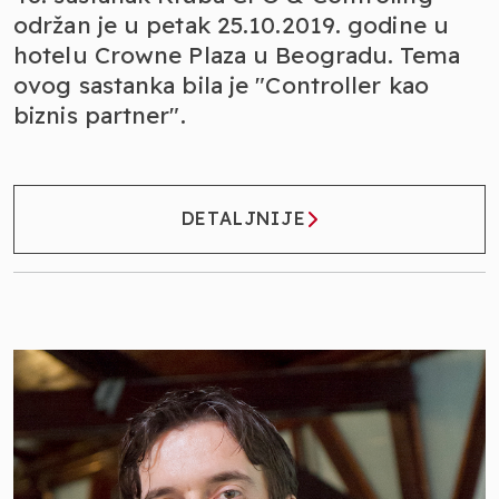
održan je u petak 25.10.2019. godine u
hotelu Crowne Plaza u Beogradu. Tema
ovog sastanka bila je "Controller kao
biznis partner".
DETALJNIJE