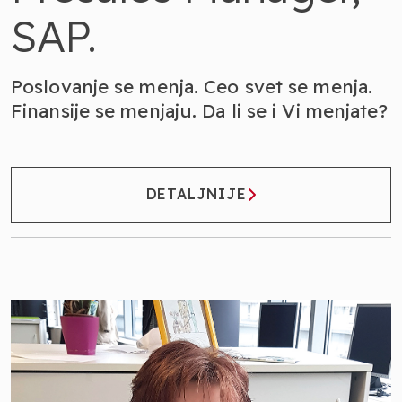
SAP.
Poslovanje se menja. Ceo svet se menja.
Finansije se menjaju. Da li se i Vi menjate?
DETALJNIJE