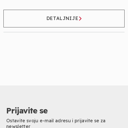
DETALJNIJE
Prijavite se
Ostavite svoju e-mail adresu i prijavite se za
newsletter