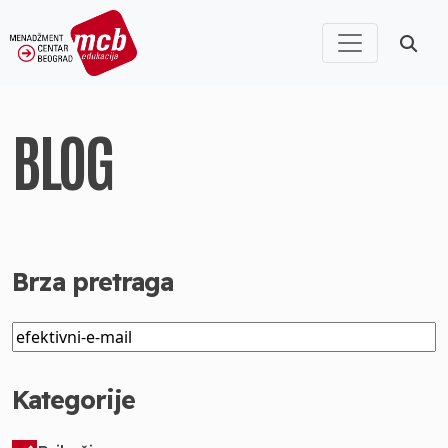
BLOG
Brza pretraga
Kategorije