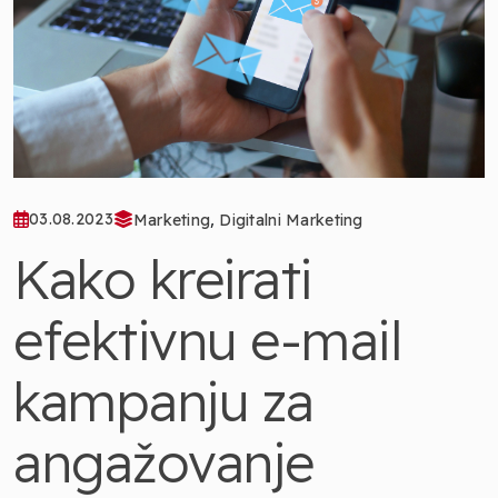
,
03.08.2023
Marketing
Digitalni Marketing
Kako kreirati
efektivnu e-mail
kampanju za
angažovanje