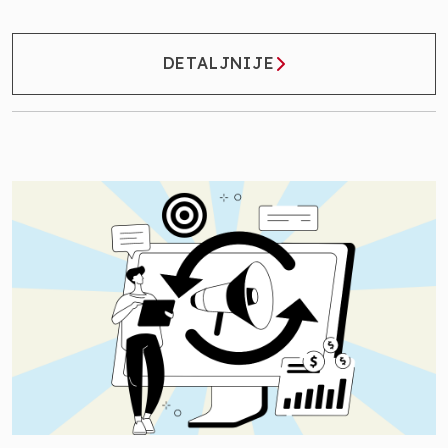
DETALJNIJE