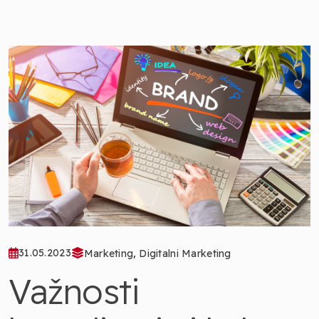
,
31.05.2023
Marketing
Digitalni Marketing
Važnosti