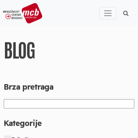
BLOG
Brza pretraga
Kategorije