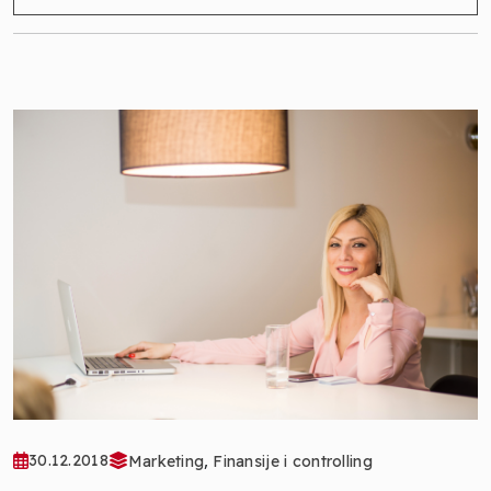
,
30.12.2018
Marketing
Finansije i controlling