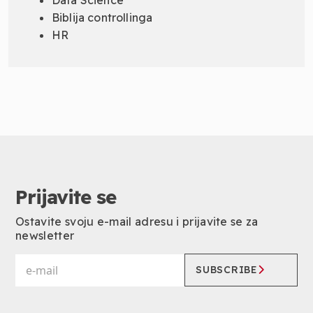
Biblija controllinga
HR
Prijavite se
Ostavite svoju e-mail adresu i prijavite se za
newsletter
SUBSCRIBE