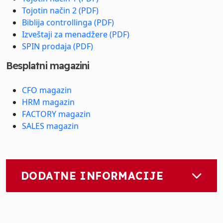
Tojotin način 2 (PDF)
Biblija controllinga (PDF)
Izveštaji za menadžere (PDF)
SPIN prodaja (PDF)
Besplatni magazini
CFO magazin
HRM magazin
FACTORY magazin
SALES magazin
DODATNE INFORMACIJE