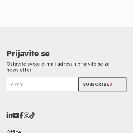
Prijavite se
Ostavite svoju e-mail adresu i prijavite se za
newsletter
SUBSCRIBE
Office