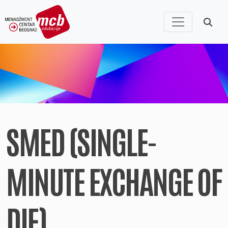
SMED (SINGLE-
MINUTE EXCHANGE OF
DIE)