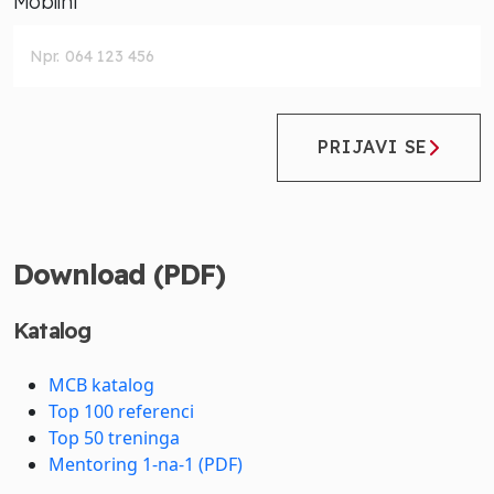
Mobilni
PRIJAVI SE
Download (PDF)
Katalog
MCB katalog
Top 100 referenci
Top 50 treninga
Mentoring 1-na-1 (PDF)