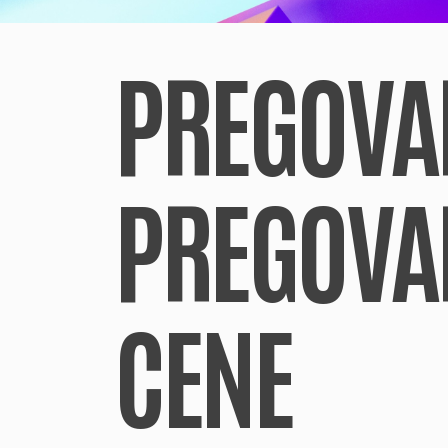
PREGOVA
PREGOVA
CENE