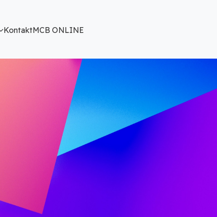
Kontakt
MCB ONLINE