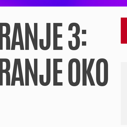
RANJE 3:
RANJE OKO