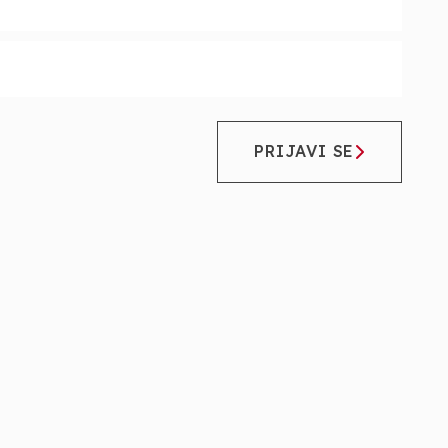
PRIJAVI SE