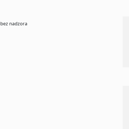
 bez nadzora