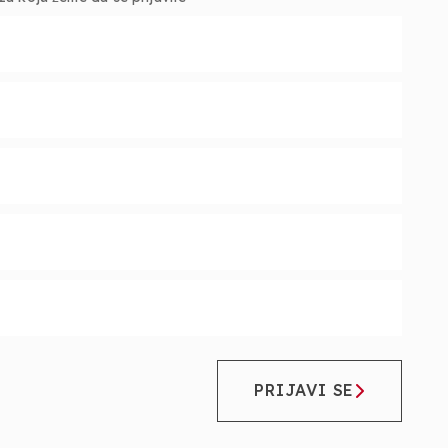
PRIJAVI SE