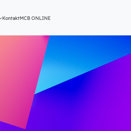
Kontakt
MCB ONLINE