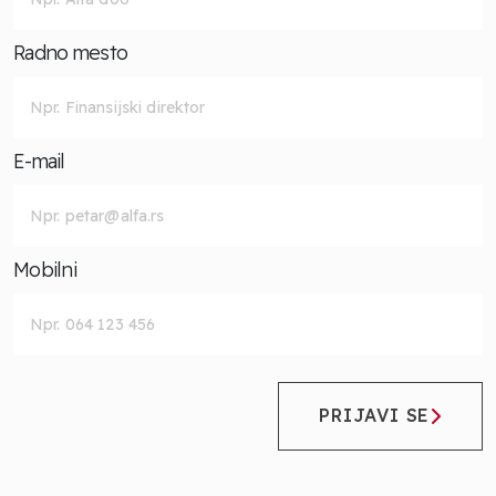
Radno mesto
E-mail
Mobilni
PRIJAVI SE