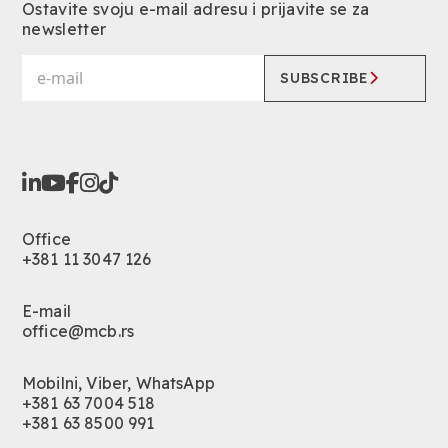
Ostavite svoju e-mail adresu i prijavite se za
newsletter
SUBSCRIBE
Office
+381 11 3047 126
E-mail
office@mcb.rs
Mobilni, Viber, WhatsApp
+381 63 7004 518
+381 63 8500 991