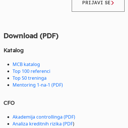
PRIJAVI SE
Download (PDF)
Katalog
MCB katalog
Top 100 referenci
Top 50 treninga
Mentoring 1-na-1 (PDF)
CFO
Akademija controllinga (PDF)
Analiza kreditnih rizika (PDF
)