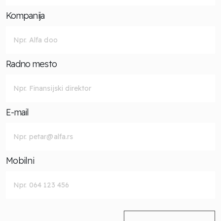
Kompanija
Radno mesto
E-mail
Mobilni