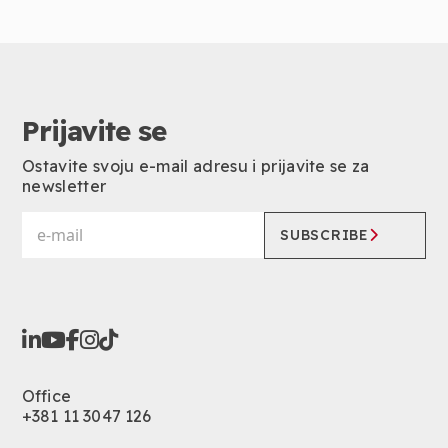
Prijavite se
Ostavite svoju e-mail adresu i prijavite se za
newsletter
SUBSCRIBE
Office
+381 11 3047 126