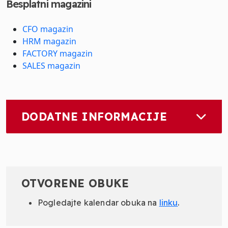
Besplatni magazini
CFO magazin
HRM magazin
FACTORY magazin
SALES magazin
DODATNE INFORMACIJE
OTVORENE OBUKE
Pogledajte kalendar obuka na
linku
.