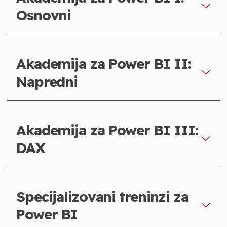
Osnovni
Akademija za Power BI II:
Napredni
Akademija za Power BI III:
DAX
Specijalizovani treninzi za
Power BI