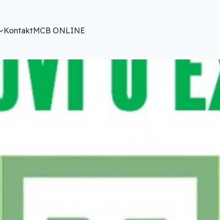
Kontakt
MCB ONLINE