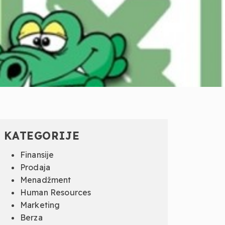
KATEGORIJE
Finansije
Prodaja
Menadžment
Human Resources
Marketing
Berza