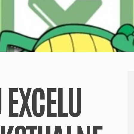
U EXCELU