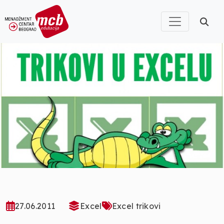
27.06.2011
Excel
Excel trikovi