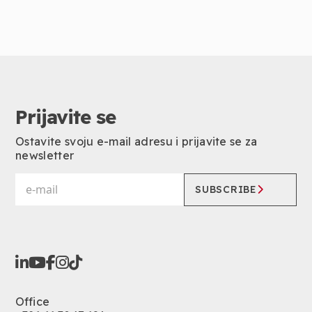
Prijavite se
Ostavite svoju e-mail adresu i prijavite se za
newsletter
SUBSCRIBE
Office