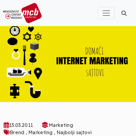
13.03.2011
Marketing
,
,
Brend
Marketing
Najbolji sajtovi