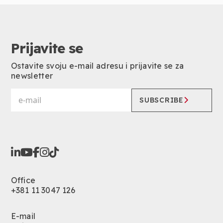
Prijavite se
Ostavite svoju e-mail adresu i prijavite se za
newsletter
SUBSCRIBE
Office
+381 11 3047 126
E-mail